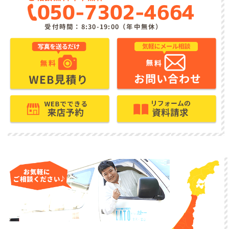
050-7302-4664
受付時間：8:30-19:00（年中無休）