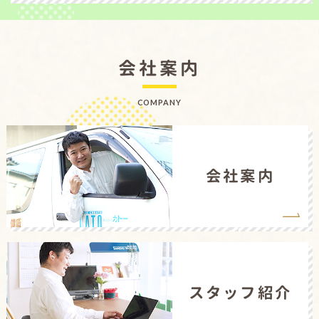
会社案内
COMPANY
会社案内
スタッフ紹介