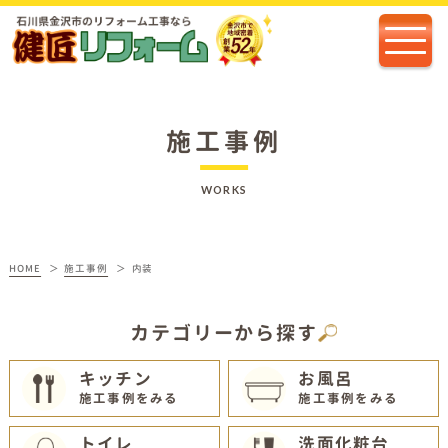
施工事例
WORKS
HOME
施工事例
内装
カテゴリーから探す
キッチン
お風呂
施工事例をみる
施工事例をみる
トイレ
洗面化粧台