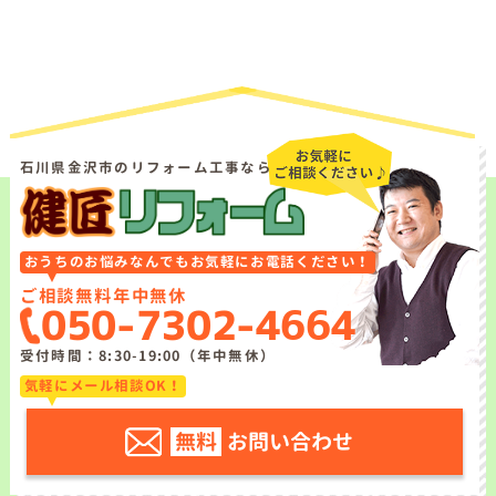
石川県金沢市のリフォーム工事なら
おうちのお悩みなんでもお気軽にお電話ください！
ご相談無料
年中無休
050-7302-4664
受付時間：8:30-19:00（年中無休）
気軽にメール相談OK！
無料
お問い合わせ