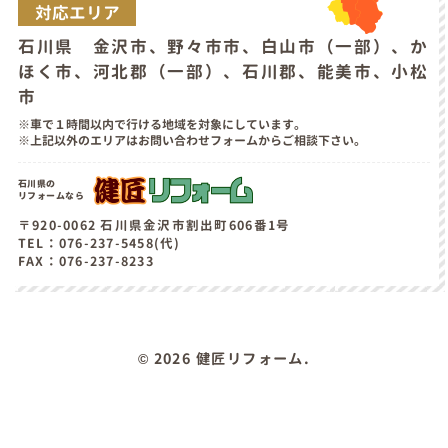
対応エリア
石川県 金沢市、野々市市、白山市（一部）、か
ほく市、河北郡（一部）、石川郡、能美市、小松
市
車で１時間以内で行ける地域を対象にしています。
上記以外のエリアはお問い合わせフォームからご相談下さい。
石川県の
リフォームなら
〒920-0062 石川県金沢市割出町606番1号
TEL：076-237-5458(代)
FAX：076-237-8233
©
2026 健匠リフォーム.