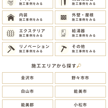
施工事例をみる
施工事例をみる
内装
外壁・屋根
施工事例をみる
施工事例をみる
エクステリア
給湯器
施工事例をみる
施工事例をみる
リノベーション
その他
施工事例をみる
施工事例をみる
施工エリアから探す
金沢市
野々市市
白山市
能美市
能美郡
小松市