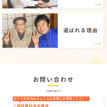
選ばれる理由
お問い合わせ
CONTACT
おうちのお悩みなんでもお気軽にお電話ください！
ご相談無料
年中無休