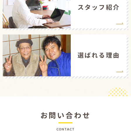
スタッフ紹介
選ばれる理由
お問い合わせ
CONTACT