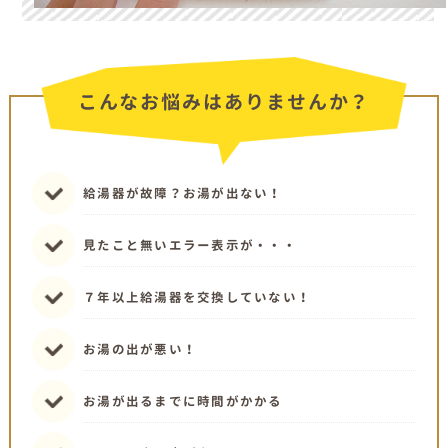
こんなお悩みはありませんか？
給湯器が故障？お湯が出ない！
見たこと無いエラー表示が・・・
７年以上給湯器を交換していない！
お湯の出が悪い！
お湯が出るまでに時間がかかる