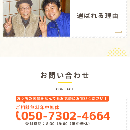
選ばれる理由
お問い合わせ
CONTACT
おうちのお悩みなんでもお気軽にお電話ください！
ご相談無料
年中無休
050-7302-4664
受付時間：8:30-19:00（年中無休）