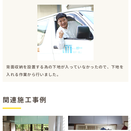
背面収納を設置する為の下地が入っていなかったので、下地を
入れる作業から行いました。
関連施工事例