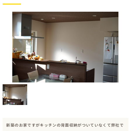
新築のお家ですがキッチンの背面収納がついていなくて弊社で