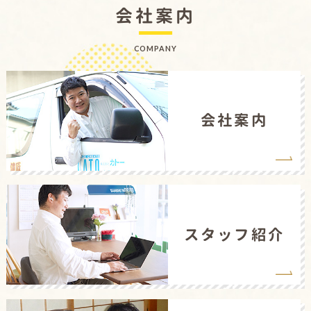
会社案内
COMPANY
会社案内
スタッフ紹介