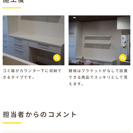
ゴミ箱がカウンター下に収納で
棚板はブラケットがなしで設置
きるタイプです。
できる商品でスッキリとして見
えます。
担当者からのコメント