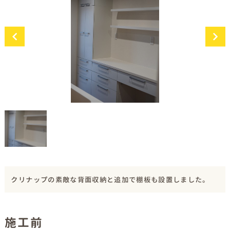
クリナップの素敵な背面収納と追加で棚板も設置しました。
施工前