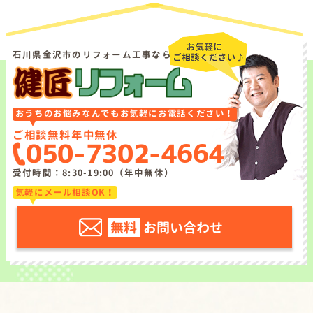
石川県金沢市のリフォーム工事なら
おうちのお悩みなんでもお気軽にお電話ください！
ご相談無料
年中無休
050-7302-4664
受付時間：8:30-19:00（年中無休）
気軽にメール相談OK！
無料
お問い合わせ