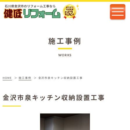
施工事例
WORKS
HOME
施工事例
金沢市泉キッチン収納設置工事
金沢市泉キッチン収納設置工事