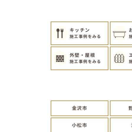
キッチン
施工事例をみる
外壁・屋根
施工事例をみる
金沢市
小松市