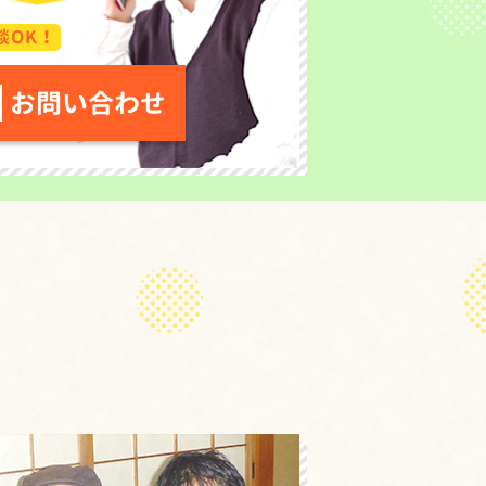
談OK！
お問い合わせ