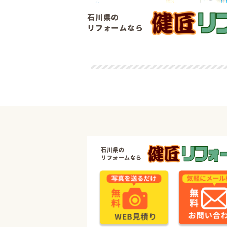
石川県の
リフォームなら
石川県の
リフォームなら