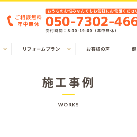
おうちのお悩みなんでもお気軽にお電話くださ
ご相談無料
050-7302-46
年中無休
受付時間：8:30-19:00（年中無休）
リフォームプラン
お客様の声
健
施工事例
WORKS