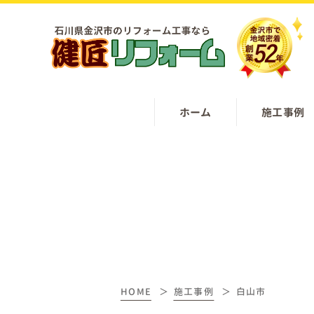
ホーム
施工事例
HOME
施工事例
白山市