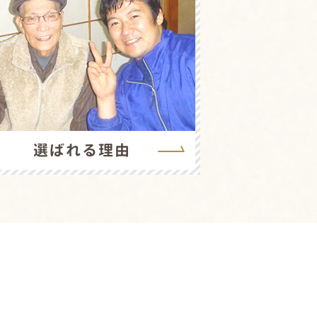
選ばれる理由