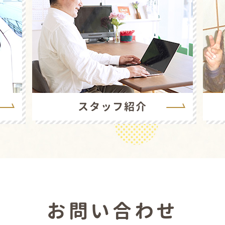
スタッフ紹介
お問い合わせ