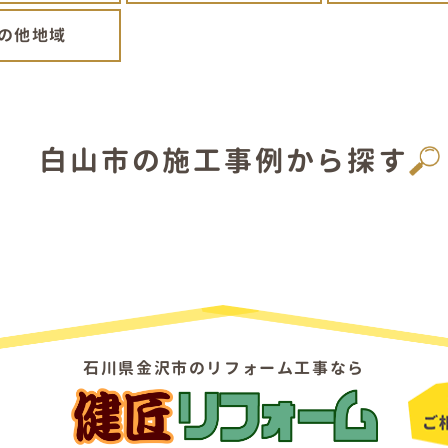
の他地域
白山市の施工事例から探す
石川県金沢市のリフォーム工事なら