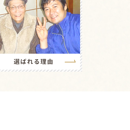
選ばれる理由