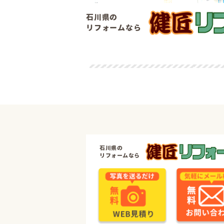
石川県の
リフォームなら
石川県の
リフォームなら