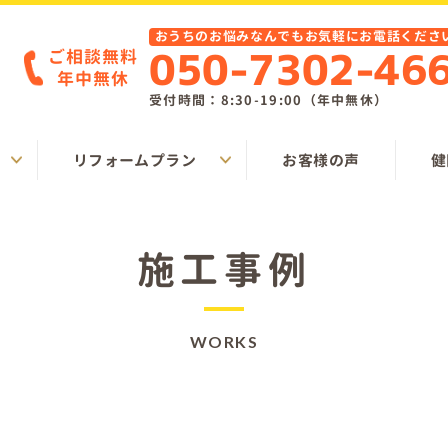
おうちのお悩みなんでもお気軽にお電話くださ
ご相談無料
050-7302-46
年中無休
受付時間：8:30-19:00（年中無休）
リフォームプラン
お客様の声
健
施工事例
WORKS