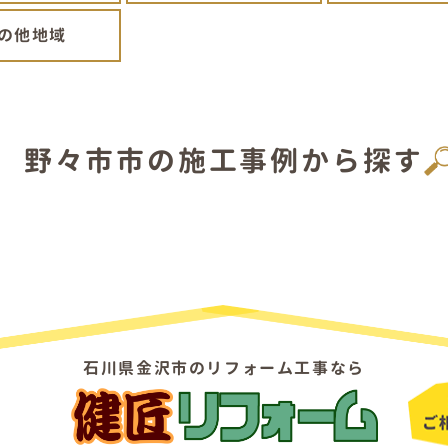
の他地域
野々市市の施工事例から探す
石川県金沢市のリフォーム工事なら