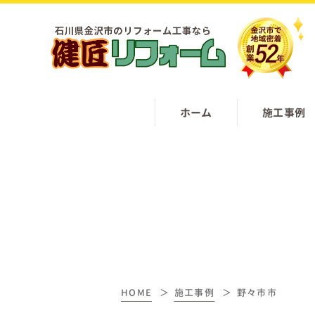
ホーム
施工事例
HOME
施工事例
野々市市