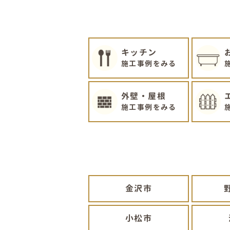
キッチン
施工事例をみる
外壁・屋根
施工事例をみる
金沢市
小松市