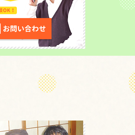
談OK！
お問い合わせ