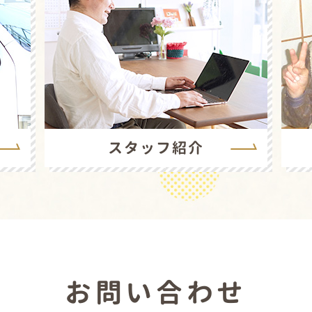
スタッフ紹介
お問い合わせ