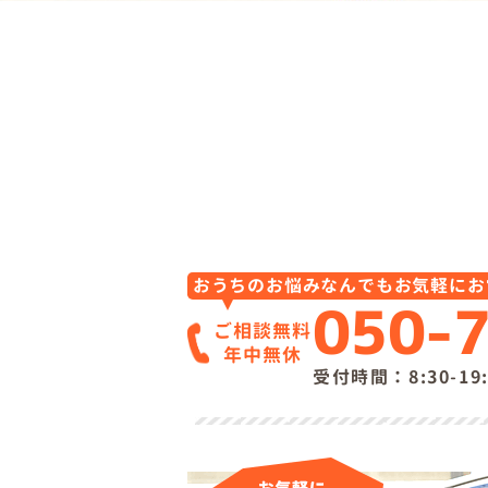
おうちのお悩みなんでもお気軽にお
050-
ご相談無料
年中無休
受付時間：8:30-1