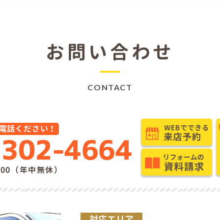
お問い合わせ
CONTACT
電話ください！
7302-4664
9:00（年中無休）
対応エリア