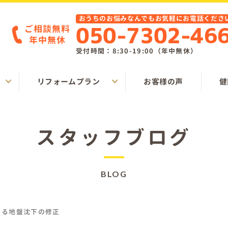
おうちのお悩みなんでもお気軽にお電話くださ
ご相談無料
050-7302-46
年中無休
受付時間：8:30-19:00（年中無休）
リフォームプラン
お客様の声
健
スタッフブログ
BLOG
よる地盤沈下の修正