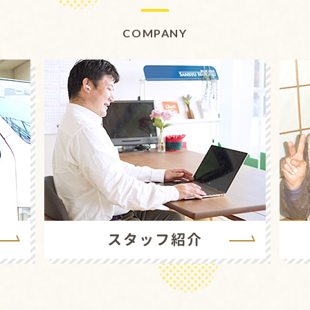
COMPANY
スタッフ紹介