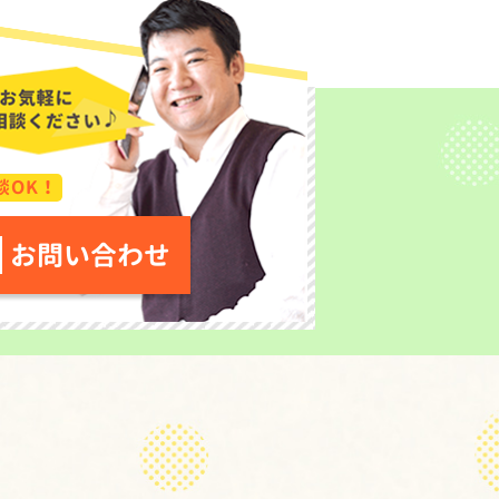
談OK！
お問い合わせ