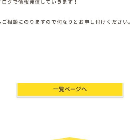
ブログで情報発信していきます！
もご相談にのりますので何なりとお申し付けください。
一覧ページへ