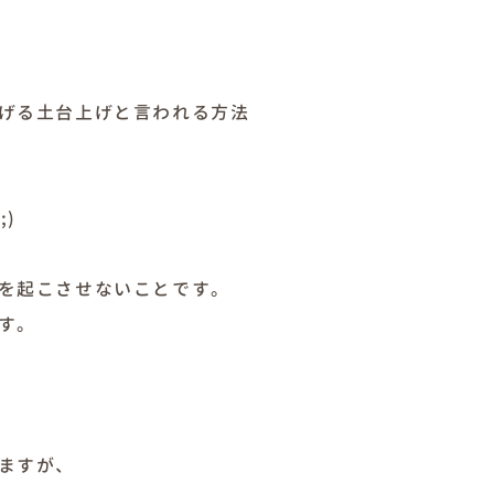
げる土台上げと言われる方法
)
を起こさせないことです。
す。
ますが、