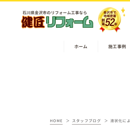
ホーム
施工事例
HOME
スタッフブログ
液状化に