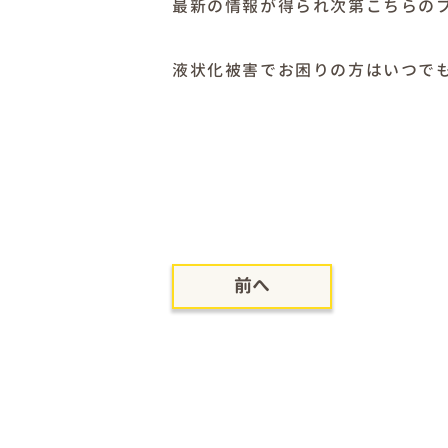
最新の情報が得られ次第こちらの
液状化被害でお困りの方はいつで
前へ