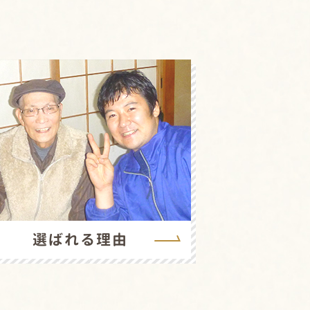
選ばれる理由