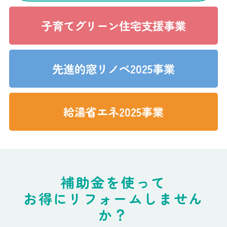
子育てグリーン住宅支援事業
先進的窓リノベ2025事業
給湯省エネ2025事業
補助金を使って
お得にリフォームしません
か？