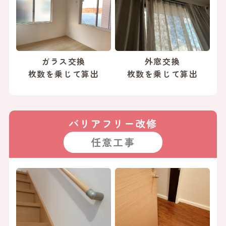
ガラス交換
外窓交換
枚数を乗じて算出
枚数を乗じて算出
バリアフリー改修
任意工事