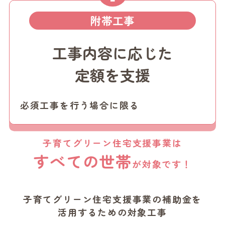
附帯工事
工事内容に応じた
定額を支援
必須工事を行う場合に限る
子育てグリーン住宅支援事業は
すべての世帯
が対象です！
子育てグリーン住宅支援事業の補助金を
活用するための対象工事