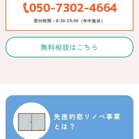
050-7302-4664
受付時間：8:30-19:00（年中無休）
無料相談はこちら
先進的窓リノベ事業
とは？