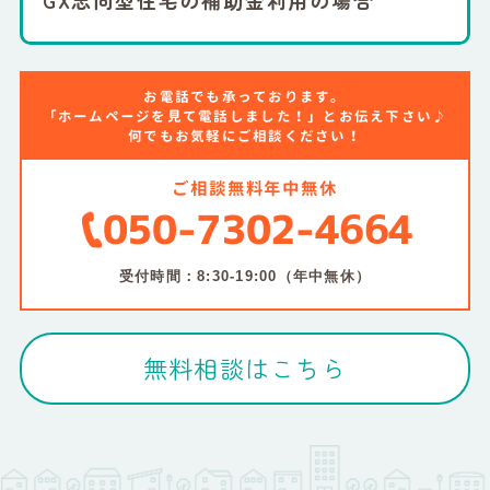
お電話でも承っております。
「ホームページを見て電話しました！」とお伝え下さい♪
何でもお気軽にご相談ください！
ご相談無料
年中無休
050-7302-4664
受付時間：8:30-19:00（年中無休）
無料相談はこちら