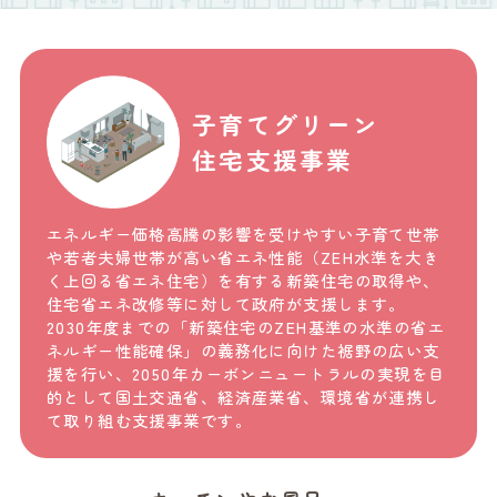
子育てグリーン
住宅支援事業
エネルギー価格高騰の影響を受けやすい子育て世帯
や若者夫婦世帯が高い省エネ性能（ZEH水準を大き
く上回る省エネ住宅）を有する新築住宅の取得や、
住宅省エネ改修等に対して政府が支援します。
2030年度までの「新築住宅のZEH基準の水準の省エ
ネルギー性能確保」の義務化に向けた裾野の広い支
援を行い、2050年カーボンニュートラルの実現を目
的として国土交通省、経済産業省、環境省が連携し
て取り組む支援事業です。