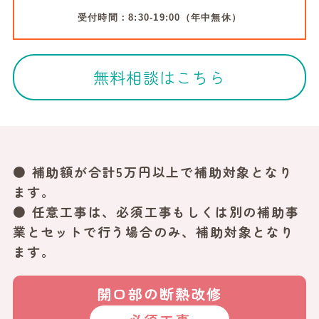
受付時間：8:30-19:00（年中無休）
無料相談はこちら
● 補助額が合計5万円以上で補助対象となり
ます。
● 任意工事は、必須工事もしくは別の補助事
業とセットで行う場合のみ、補助対象となり
ます。
開口部の断熱改修