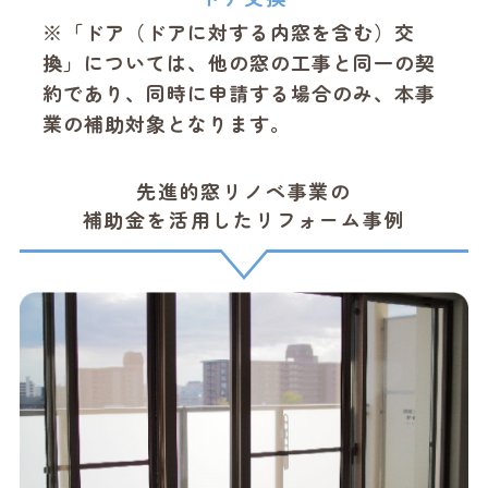
※「ドア（ドアに対する内窓を含む）交
換」については、他の窓の工事と同一の契
約であり、同時に申請する場合のみ、本事
業の補助対象となります。
先進的窓リノベ事業の
補助金を活用したリフォーム事例