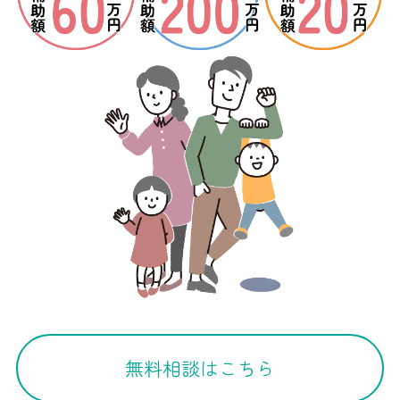
無料相談はこちら