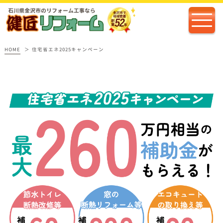
HOME
住宅省エネ2025キャンペーン