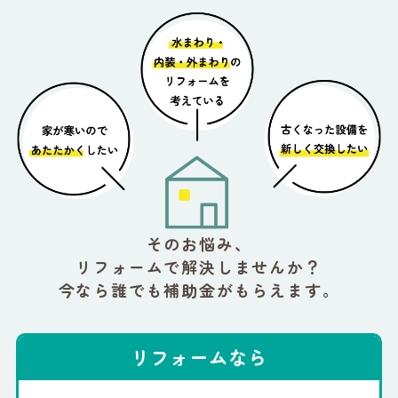
そのお悩み、
リフォームで解決しませんか？
今なら誰でも補助金がもらえます。
リフォームなら