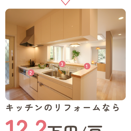
キッチンのリフォームなら
12.2